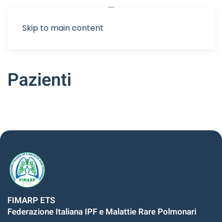
Sostienici
Skip to main content
Pazienti
FIMARP ETS
Federazione Italiana IPF e Malattie Rare Polmonari