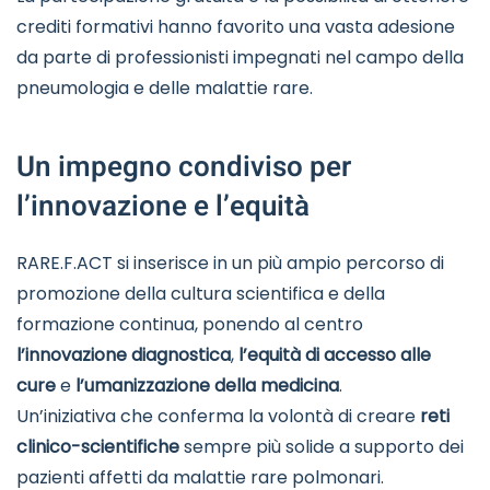
crediti formativi hanno favorito una vasta adesione
da parte di professionisti impegnati nel campo della
pneumologia e delle malattie rare.
Un impegno condiviso per
l’innovazione e l’equità
RARE.F.ACT si inserisce in un più ampio percorso di
promozione della cultura scientifica e della
formazione continua, ponendo al centro
l’innovazione diagnostica
,
l’equità di accesso alle
cure
e
l’umanizzazione della medicina
.
Un’iniziativa che conferma la volontà di creare
reti
clinico-scientifiche
sempre più solide a supporto dei
pazienti affetti da malattie rare polmonari.