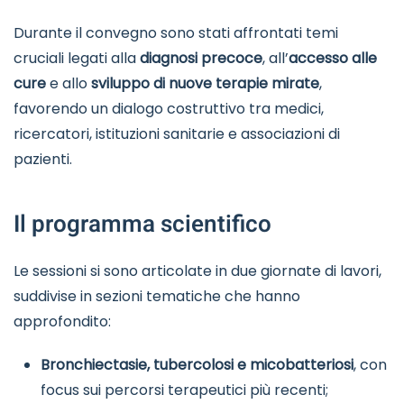
Durante il convegno sono stati affrontati temi
cruciali legati alla
diagnosi precoce
, all’
accesso alle
cure
e allo
sviluppo di nuove terapie mirate
,
favorendo un dialogo costruttivo tra medici,
ricercatori, istituzioni sanitarie e associazioni di
pazienti.
Il programma scientifico
Le sessioni si sono articolate in due giornate di lavori,
suddivise in sezioni tematiche che hanno
approfondito:
Bronchiectasie, tubercolosi e micobatteriosi
, con
focus sui percorsi terapeutici più recenti;