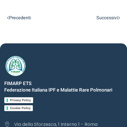
Precedenti
Successivi
FIMARP ETS
Federazione Italiana IPF e Malattie Rare Polmonari
Privacy Policy
Cookie Policy
Via della Sforzesca, 1 Interno 1 - Roma