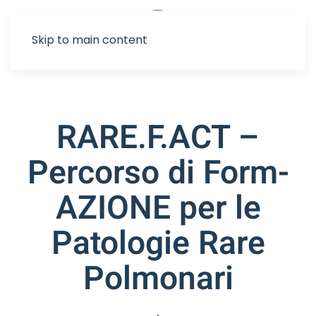
Sostienici
Skip to main content
RARE.F.ACT –
Percorso di Form-
AZIONE per le
Patologie Rare
Polmonari