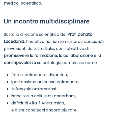
medico-scientifica.
Un incontro multidisciplinare
Sotto la direzione scientifica del
Prof. Donato
Lacedonia
, l’iniziativa ha riunito numerosi specialisti
provenienti da tutta Italia, con l’obiettivo di
promuovere la formazione, la collaborazione e la
consapevolezza
su patologie complesse come:
fibrosi polmonare idiopatica,
ipertensione arteriosa polmonare,
linfangioleiomiomatosi,
istiocitosi a cellule di Langerhans,
deficit di Alfa-1 Antitripsina,
e altre condizioni ancora più rare.