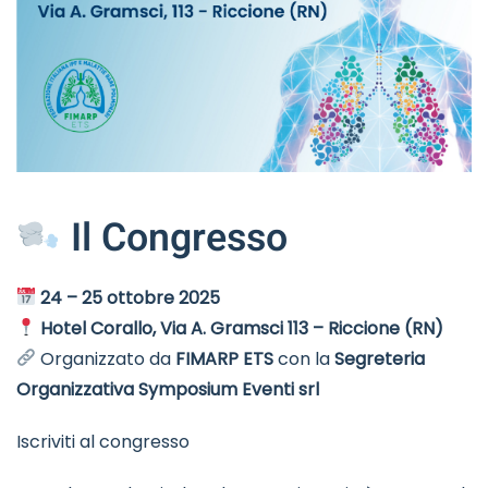
Il Congresso
24 – 25 ottobre 2025
Hotel Corallo, Via A. Gramsci 113 – Riccione (RN)
Organizzato da
FIMARP ETS
con la
Segreteria
Organizzativa Symposium Eventi srl
Iscriviti al congresso