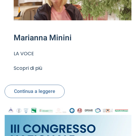
Marianna Minini
LA VOCE
Scopri di più
Continua a leggere