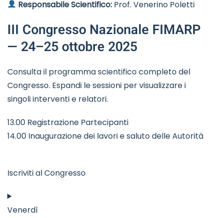
Responsabile Scientifico:
Prof. Venerino Poletti
III Congresso Nazionale FIMARP
— 24–25 ottobre 2025
Consulta il programma scientifico completo del
Congresso. Espandi le sessioni per visualizzare i
singoli interventi e relatori.
13.00 Registrazione Partecipanti
14.00 Inaugurazione dei lavori e saluto delle Autorità
Iscriviti al Congresso
Venerdì