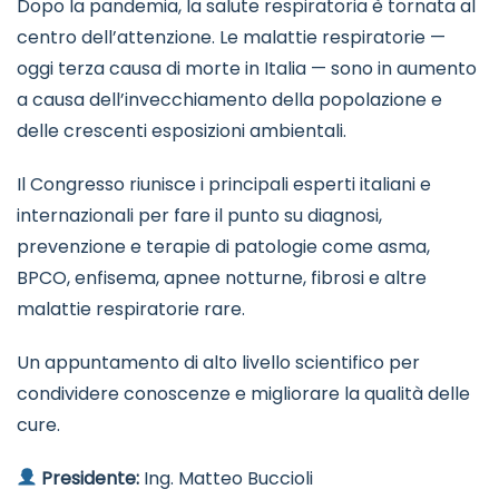
Dopo la pandemia, la salute respiratoria è tornata al
centro dell’attenzione. Le malattie respiratorie —
oggi terza causa di morte in Italia — sono in aumento
a causa dell’invecchiamento della popolazione e
delle crescenti esposizioni ambientali.
Il Congresso riunisce i principali esperti italiani e
internazionali per fare il punto su diagnosi,
prevenzione e terapie di patologie come asma,
BPCO, enfisema, apnee notturne, fibrosi e altre
malattie respiratorie rare.
Un appuntamento di alto livello scientifico per
condividere conoscenze e migliorare la qualità delle
cure.
Presidente:
Ing. Matteo Buccioli