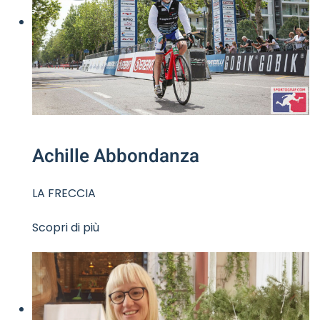
Achille Abbondanza
LA FRECCIA
Scopri di più