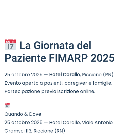
La Giornata del
Paziente FIMARP 2025
25 ottobre 2025 —
Hotel Corallo
, Riccione (RN).
Evento aperto a pazienti, caregiver e famiglie.
Partecipazione previa iscrizione online.
Quando & Dove
25 ottobre 2025 — Hotel Corallo, Viale Antonio
Gramsci 113, Riccione (RN)