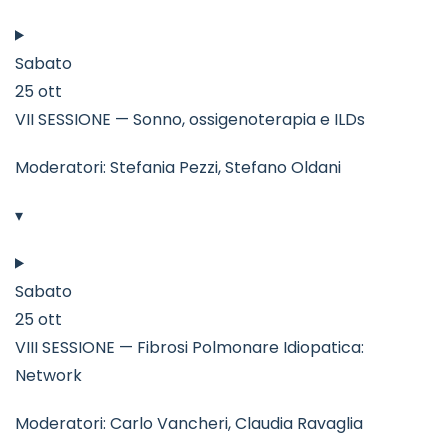
Sabato
25 ott
VII SESSIONE — Sonno, ossigenoterapia e ILDs
Moderatori: Stefania Pezzi, Stefano Oldani
▾
Sabato
25 ott
VIII SESSIONE — Fibrosi Polmonare Idiopatica:
Network
Moderatori: Carlo Vancheri, Claudia Ravaglia