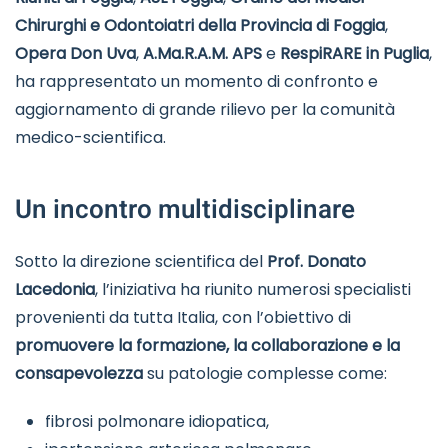
Chirurghi e Odontoiatri della Provincia di Foggia
,
Opera Don Uva
,
A.Ma.R.A.M. APS
e
RespiRARE in Puglia
,
ha rappresentato un momento di confronto e
aggiornamento di grande rilievo per la comunità
medico-scientifica.
Un incontro multidisciplinare
Sotto la direzione scientifica del
Prof. Donato
Lacedonia
, l’iniziativa ha riunito numerosi specialisti
provenienti da tutta Italia, con l’obiettivo di
promuovere la formazione, la collaborazione e la
consapevolezza
su patologie complesse come:
fibrosi polmonare idiopatica,