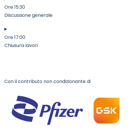
Ore 15:30
Discussione generale
Ore 17:00
Chiusura lavori
Con il contributo non condizionante di