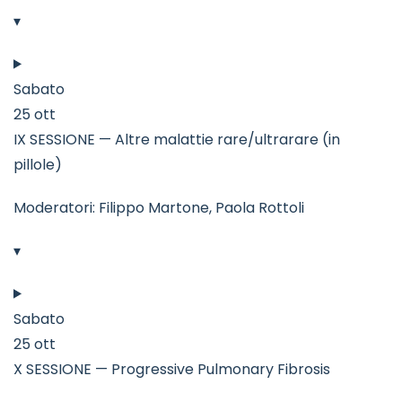
▾
Sabato
25 ott
IX SESSIONE — Altre malattie rare/ultrarare (in
pillole)
Moderatori: Filippo Martone, Paola Rottoli
▾
Sabato
25 ott
X SESSIONE — Progressive Pulmonary Fibrosis