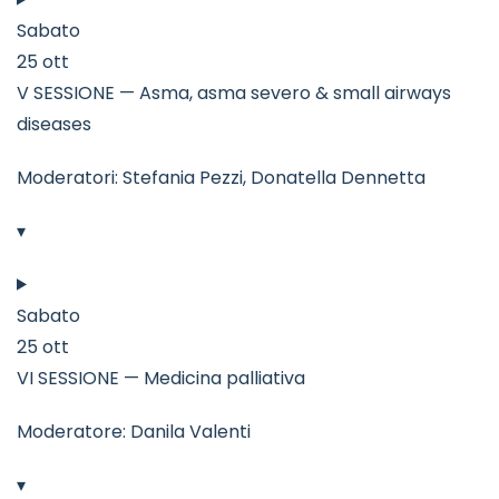
Sabato
25 ott
V SESSIONE — Asma, asma severo & small airways
diseases
Moderatori: Stefania Pezzi, Donatella Dennetta
▾
Sabato
25 ott
VI SESSIONE — Medicina palliativa
Moderatore: Danila Valenti
▾