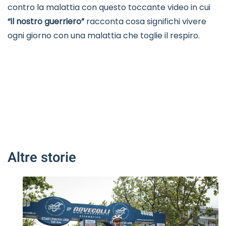
contro la malattia con questo toccante video in cui
“il nostro guerriero”
racconta cosa significhi vivere
ogni giorno con una malattia che toglie il respiro.
Altre storie