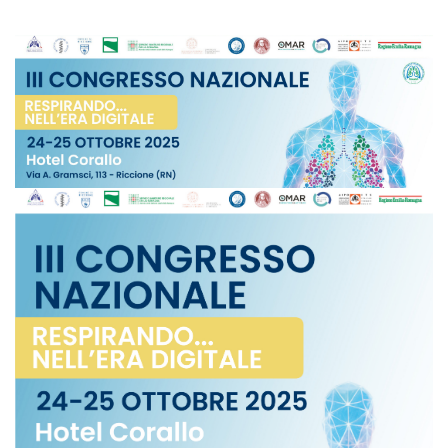
III
Congresso
Nazionale