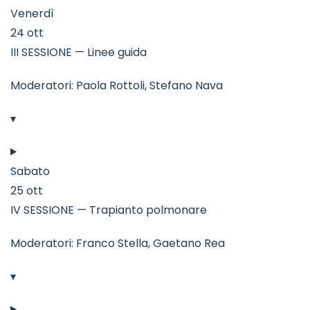
Venerdì
24 ott
III SESSIONE — Linee guida
Moderatori: Paola Rottoli, Stefano Nava
▾
Sabato
25 ott
IV SESSIONE — Trapianto polmonare
Moderatori: Franco Stella, Gaetano Rea
▾