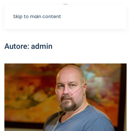
Sostienici
Skip to main content
Autore:
admin