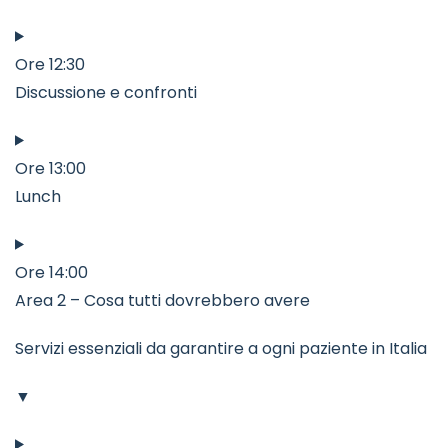
Ore 12:30
Discussione e confronti
Ore 13:00
Lunch
Ore 14:00
Area 2 – Cosa tutti dovrebbero avere
Servizi essenziali da garantire a ogni paziente in Italia
▼