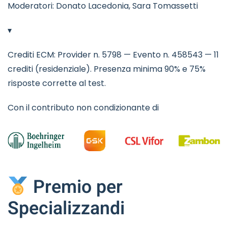
Moderatori: Donato Lacedonia, Sara Tomassetti
▾
Crediti ECM: Provider n. 5798 — Evento n. 458543 — 11
crediti (residenziale). Presenza minima 90% e 75%
risposte corrette al test.
Con il contributo non condizionante di
Premio per
Specializzandi