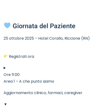
Giornata del Paziente
25 ottobre 2025 – Hotel Corallo, Riccione (RN)
Registrati ora
Ore 11:00
Area 1 – A che punto siamo
Aggiornamento clinico, farmaci, caregiver
▼