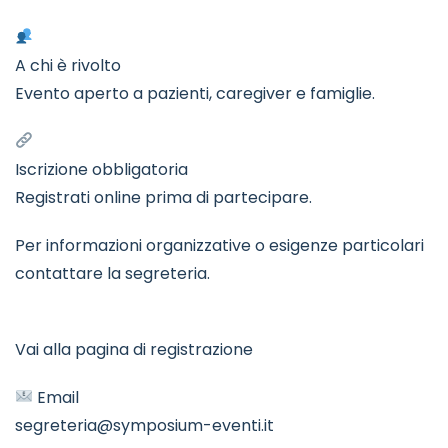
A chi è rivolto
Evento aperto a pazienti, caregiver e famiglie.
Iscrizione obbligatoria
Registrati online prima di partecipare.
Per informazioni organizzative o esigenze particolari
contattare la segreteria.
Vai alla pagina di registrazione
Email
segreteria@symposium-eventi.it