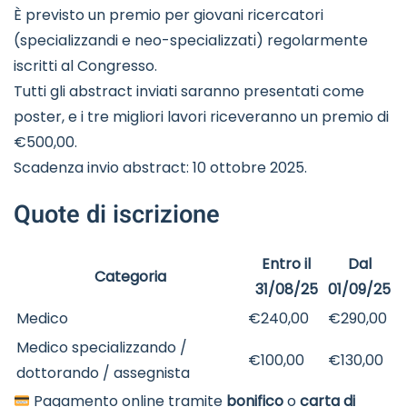
È previsto un premio per giovani ricercatori
(specializzandi e neo-specializzati) regolarmente
iscritti al Congresso.
Tutti gli abstract inviati saranno presentati come
poster, e i tre migliori lavori riceveranno un premio di
€500,00.
Scadenza invio abstract: 10 ottobre 2025.
Quote di iscrizione
Entro il
Dal
Categoria
31/08/25
01/09/25
Medico
€240,00
€290,00
Medico specializzando /
€100,00
€130,00
dottorando / assegnista
Pagamento online tramite
bonifico
o
carta di